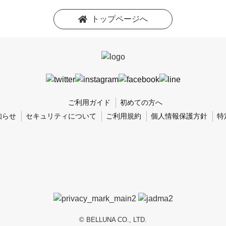
トップページへ
ご利用ガイド
初めての方へ
知らせ
セキュリティについて
ご利用規約
個人情報保護方針
特
© BELLUNA CO., LTD.