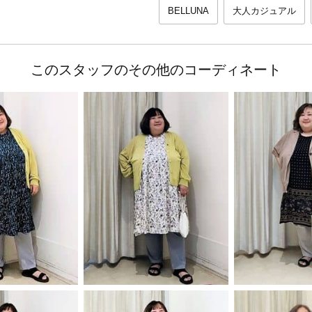
BELLUNA
大人カジュアル
このスタッフのその他のコーディネート