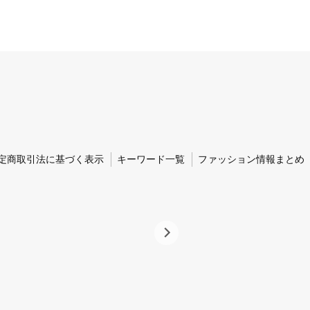
定商取引法に基づく表示
キーワード一覧
ファッション情報まとめ