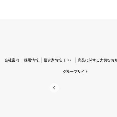
会社案内
採用情報
投資家情報（IR）
商品に関する大切なお
グループサイト