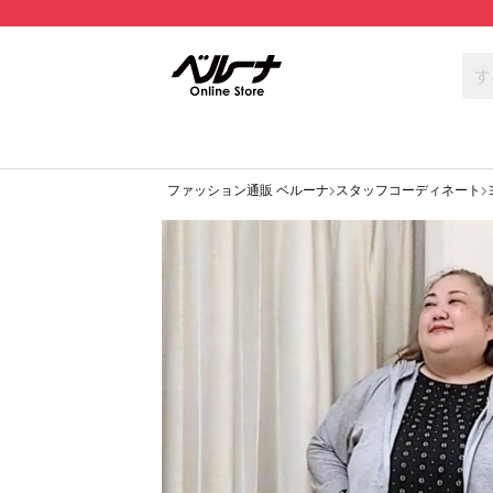
ファッション通販 ベルーナ
スタッフコーディネート