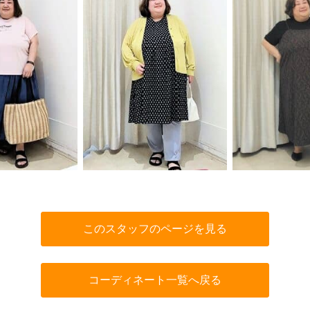
このスタッフのページを見る
コーディネート一覧へ戻る