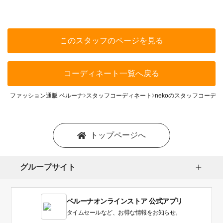
このスタッフのページを見る
コーディネート一覧へ戻る
ファッション通販 ベルーナ
スタッフコーディネート
nekoのスタッフコーデ
トップページへ
グループサイト
ベルーナオンラインストア 公式アプリ
タイムセールなど、お得な情報をお知らせ。