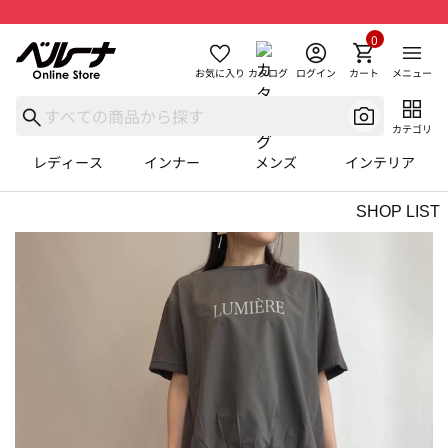
0
お気に入り
カタログ
ログイン
カート
メニュー
カテゴリ
レディース
インナー
メンズ
インテリア
SHOP LIST