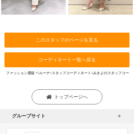
このスタッフのページを見る
コーディネート一覧へ戻る
ファッション通販 ベルーナ
スタッフコーディネート
みきよのスタッフコーデ
トップページへ
グループサイト