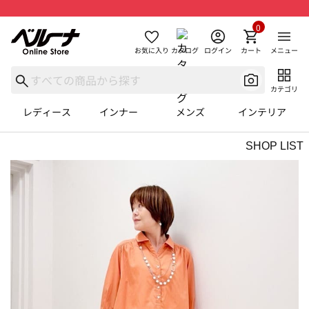
0
お気に入り
カタログ
ログイン
カート
メニュー
カテゴリ
レディース
インナー
メンズ
インテリア
SHOP LIST