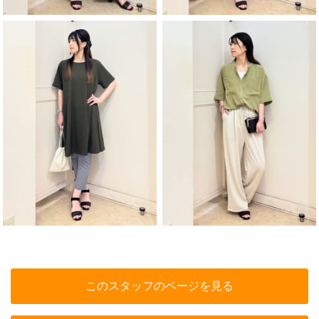
このスタッフのページを見る