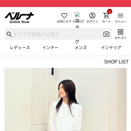
0
お気に入り
カタログ
ログイン
カート
メニュー
カテゴリ
レディース
インナー
メンズ
インテリア
SHOP LIST