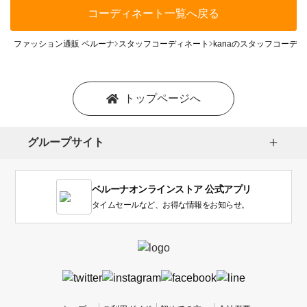
コーディネート一覧へ戻る
ファッション通販 ベルーナ
スタッフコーディネート
kanaのスタッフコーデ
トップページへ
グループサイト
ベルーナオンラインストア 公式アプリ
タイムセールなど、お得な情報をお知らせ。