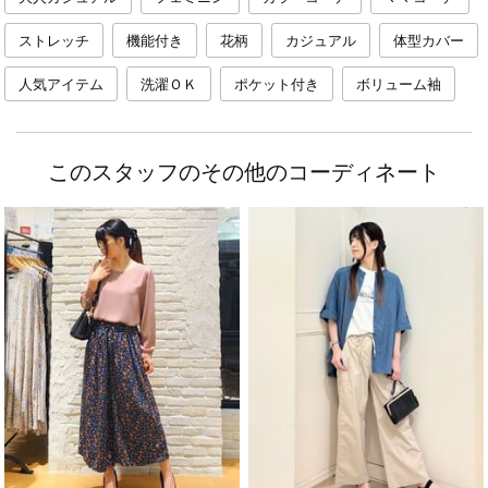
ストレッチ
機能付き
花柄
カジュアル
体型カバー
人気アイテム
洗濯ＯＫ
ポケット付き
ボリューム袖
このスタッフのその他のコーディネート