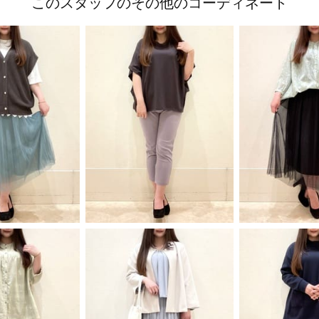
このスタッフのその他のコーディネート