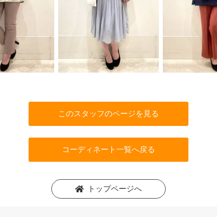
このスタッフのページを見る
コーディネート一覧へ戻る
トップページへ