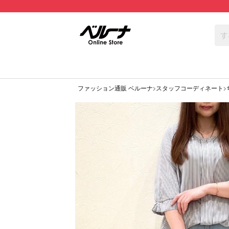
ファッション通販 ベルーナ
スタッフコーディネート