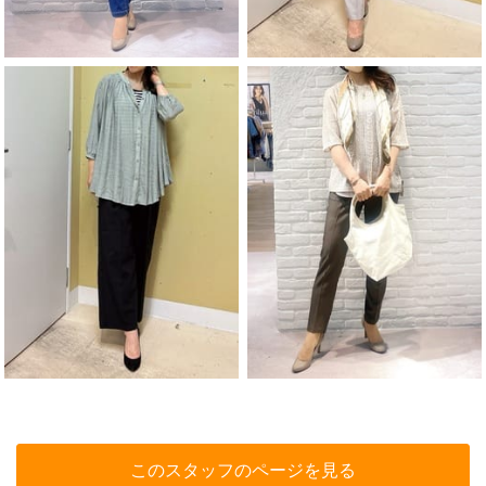
このスタッフのページを見る