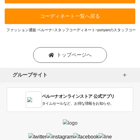
コーディネート一覧へ戻る
ファッション通販 ベルーナ
スタッフコーディネート
yunyanのスタッフコー
トップページへ
グループサイト
ベルーナオンラインストア 公式アプリ
タイムセールなど、お得な情報をお知らせ。