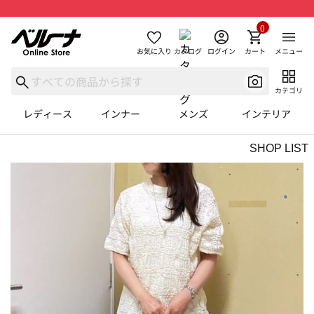
0
お気に入り
カタログ
ログイン
カート
メニュー
カテゴリ
レディース
インナー
メンズ
インテリア
SHOP LIST