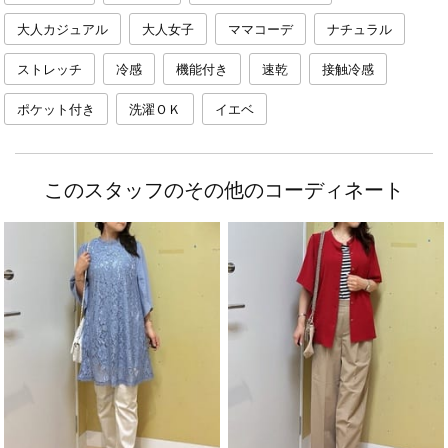
大人カジュアル
大人女子
ママコーデ
ナチュラル
ストレッチ
冷感
機能付き
速乾
接触冷感
ポケット付き
洗濯ＯＫ
イエベ
このスタッフのその他のコーディネート