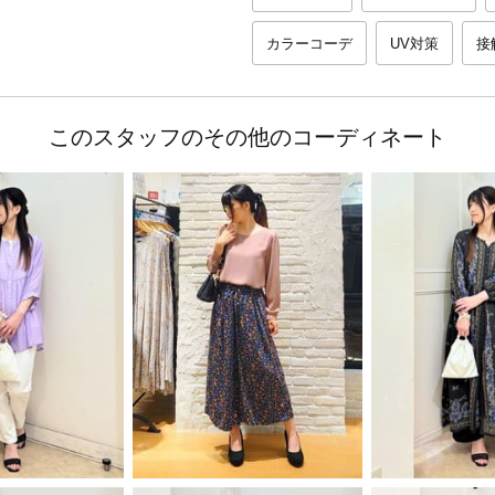
カラーコーデ
UV対策
接
このスタッフのその他のコーディネート