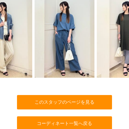
このスタッフのページを見る
コーディネート一覧へ戻る