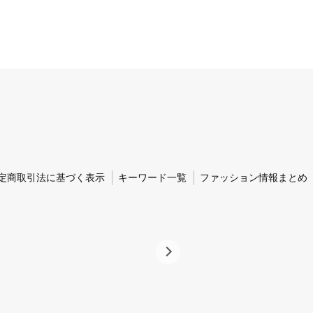
定商取引法に基づく表示
キーワード一覧
ファッション情報まとめ