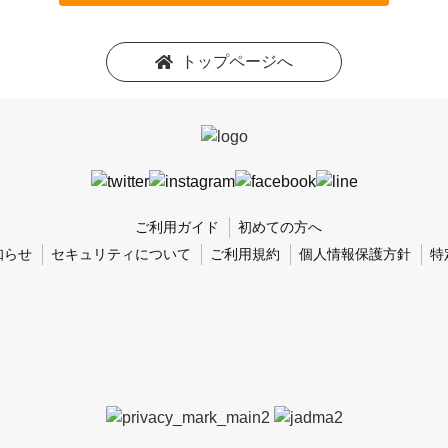
トップページへ
ご利用ガイド
初めての方へ
知らせ
セキュリティについて
ご利用規約
個人情報保護方針
特