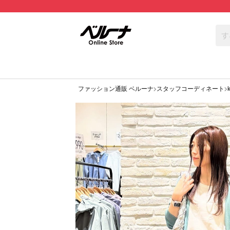
ファッション通販 ベルーナ
スタッフコーディネート