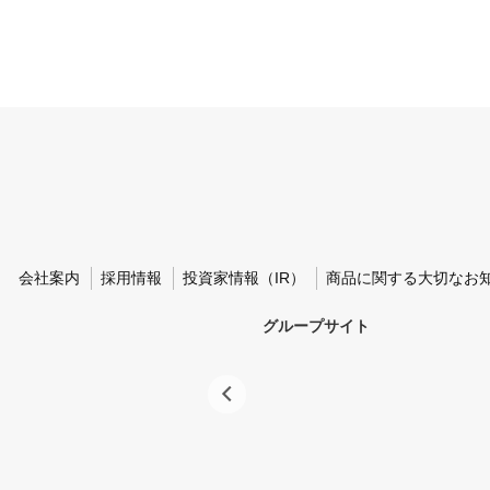
会社案内
採用情報
投資家情報（IR）
商品に関する大切なお
グループサイト