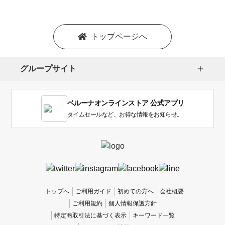
トップページへ
グループサイト
ベルーナオンラインストア 公式アプリ
タイムセールなど、お得な情報をお知らせ。
トップへ
ご利用ガイド
初めての方へ
会社概要
ご利用規約
個人情報保護方針
特定商取引法に基づく表示
キーワード一覧