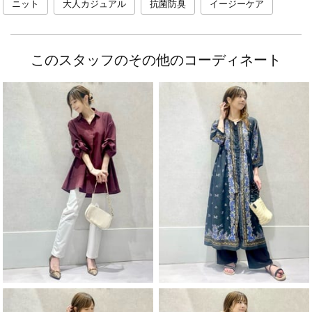
ニット
大人カジュアル
抗菌防臭
イージーケア
このスタッフのその他のコーディネート