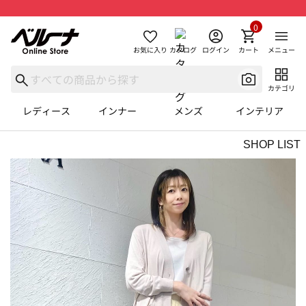
0
お気に入り
カタログ
ログイン
カート
メニュー
カテゴリ
レディース
インナー
メンズ
インテリア
SHOP LIST