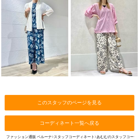
このスタッフのページを見る
コーディネート一覧へ戻る
ファッション通販 ベルーナ
スタッフコーディネート
あむむのスタッフコーデ