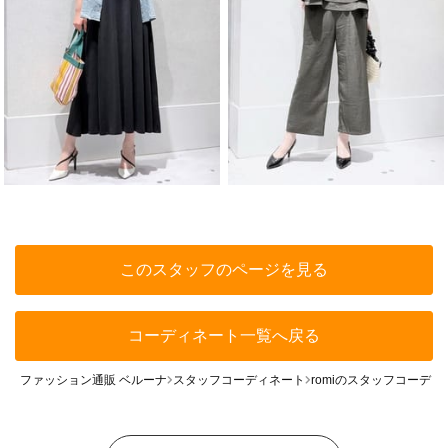
このスタッフのページを見る
コーディネート一覧へ戻る
ファッション通販 ベルーナ
スタッフコーディネート
romiのスタッフコーディ