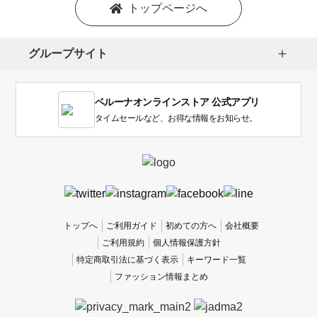
トップページへ
グループサイト
ベルーナオンラインストア 公式アプリ
タイムセールなど、お得な情報をお知らせ。
トップへ
ご利用ガイド
初めての方へ
会社概要
ご利用規約
個人情報保護方針
特定商取引法に基づく表示
キーワード一覧
ファッション情報まとめ