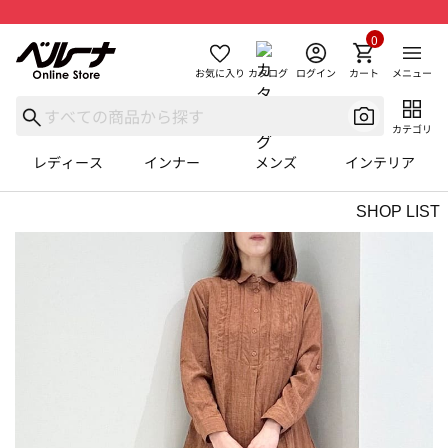
0
お気に入り
カタログ
ログイン
カート
メニュー
カテゴリ
レディース
インナー
メンズ
インテリア
SHOP LIST