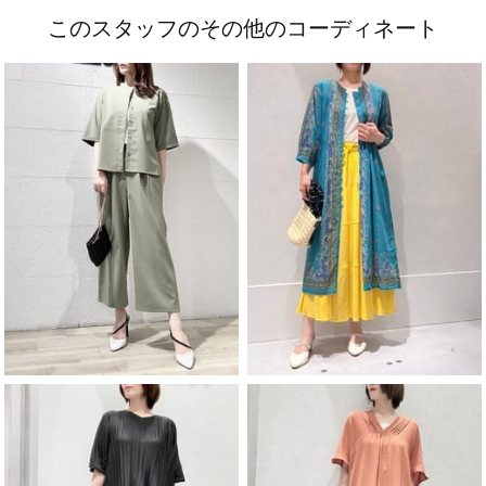
このスタッフのその他のコーディネート