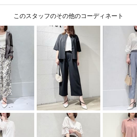
このスタッフのその他のコーディネート