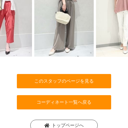
このスタッフのページを見る
コーディネート一覧へ戻る
トップページへ