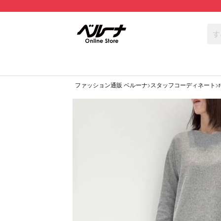
ファッション通販 ベルーナ
スタッフコーディネート