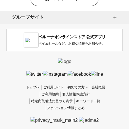
グループサイト
ベルーナオンラインストア 公式アプリ
タイムセールなど、お得な情報をお知らせ。
トップへ
ご利用ガイド
初めての方へ
会社概要
ご利用規約
個人情報保護方針
特定商取引法に基づく表示
キーワード一覧
ファッション情報まとめ