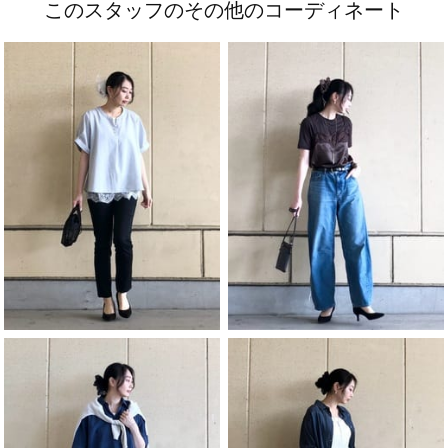
このスタッフのその他のコーディネート