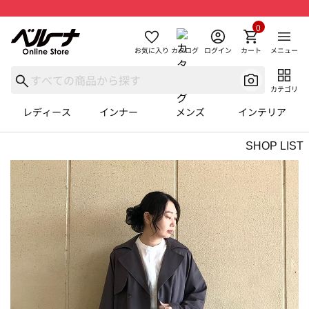
0
お気に入り
カタログ
ログイン
カート
メニュー
カテゴリ
レディース
インナー
メンズ
インテリア
SHOP LIST