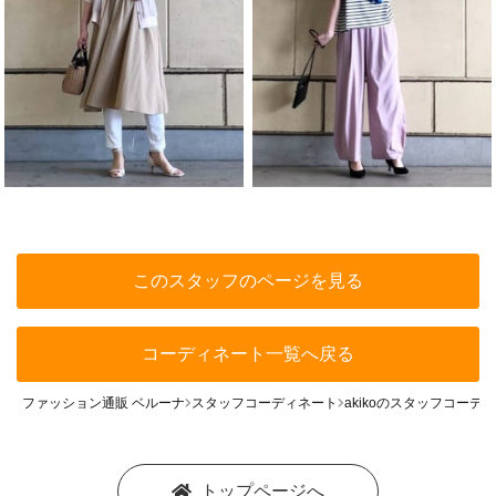
このスタッフのページを見る
コーディネート一覧へ戻る
ファッション通販 ベルーナ
スタッフコーディネート
akikoのスタッフコーデ
トップページへ