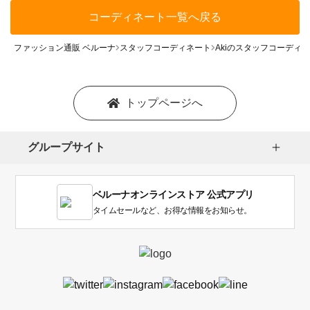
コーディネート一覧へ戻る
ファッション通販 ベルーナ
スタッフコーディネート
Akiのスタッフコーディ
トップページへ
グループサイト
ベルーナオンラインストア 公式アプリ
タイムセールなど、お得な情報をお知らせ。