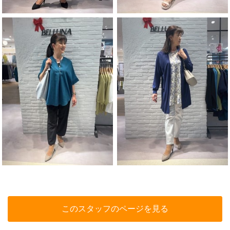
このスタッフのページを見る