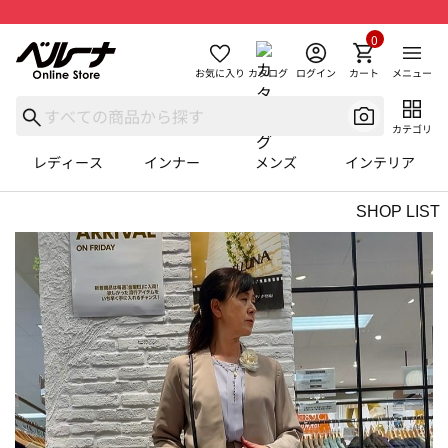
0
お気に入り
カタログ
ログイン
カート
メニュー
カテゴリ
レディース
インナー
メンズ
インテリア
SHOP LIST