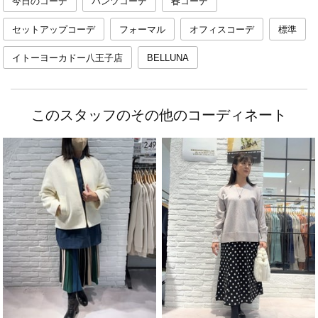
今日のコーデ
パンツコーデ
春コーデ
セットアップコーデ
フォーマル
オフィスコーデ
標準
イトーヨーカドー八王子店
BELLUNA
このスタッフのその他のコーディネート