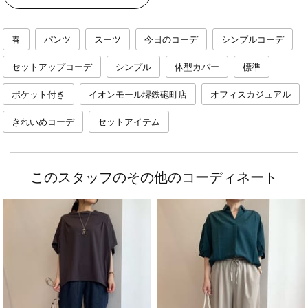
春
パンツ
スーツ
今日のコーデ
シンプルコーデ
セットアップコーデ
シンプル
体型カバー
標準
ポケット付き
イオンモール堺鉄砲町店
オフィスカジュアル
きれいめコーデ
セットアイテム
このスタッフのその他のコーディネート