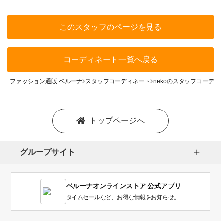
このスタッフのページを見る
コーディネート一覧へ戻る
ファッション通販 ベルーナ
スタッフコーディネート
nekoのスタッフコーデ
トップページへ
グループサイト
ベルーナオンラインストア 公式アプリ
タイムセールなど、お得な情報をお知らせ。