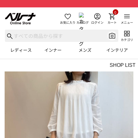
0
お気に入り
カタログ
ログイン
カート
メニュー
カテゴリ
レディース
インナー
メンズ
インテリア
SHOP LIST