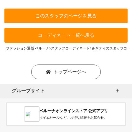
このスタッフのページを見る
コーディネート一覧へ戻る
ファッション通販 ベルーナ
スタッフコーディネート
みきティのスタッフコー
トップページへ
グループサイト
ベルーナオンラインストア 公式アプリ
タイムセールなど、お得な情報をお知らせ。