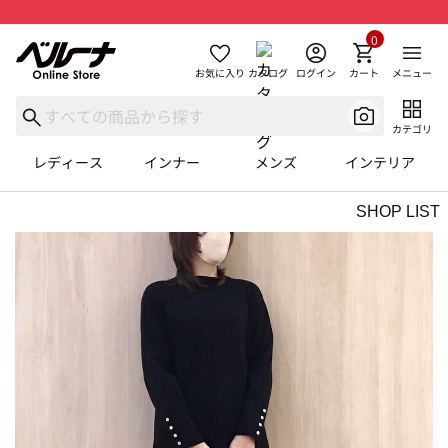
0
お気に入り
カタログ
ログイン
カート
メニュー
カテゴリ
レディース
インナー
メンズ
インテリア
SHOP LIST