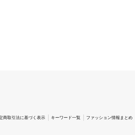
定商取引法に基づく表示
キーワード一覧
ファッション情報まとめ