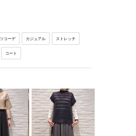
ツコーデ
カジュアル
ストレッチ
コート