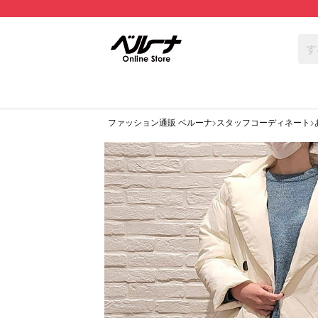
ファッション通販 ベルーナ
スタッフコーディネート