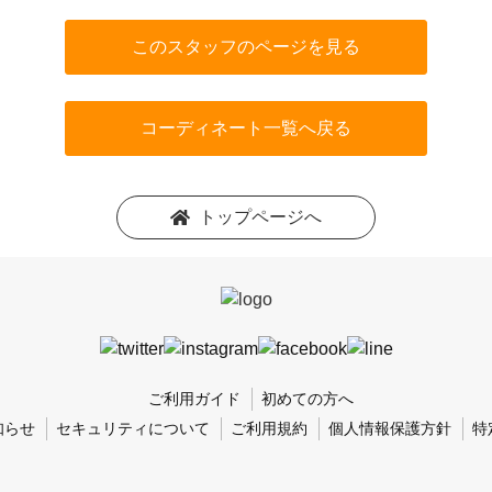
このスタッフのページを見る
コーディネート一覧へ戻る
トップページへ
ご利用ガイド
初めての方へ
知らせ
セキュリティについて
ご利用規約
個人情報保護方針
特