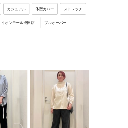
カジュアル
体型カバー
ストレッチ
イオンモール成田店
プルオーバー