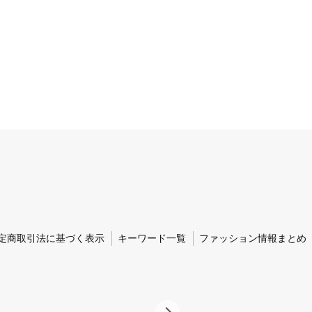
定商取引法に基づく表示
キーワード一覧
ファッション情報まとめ