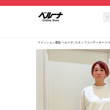
ファッション通販 ベルーナ
スタッフコーディネート