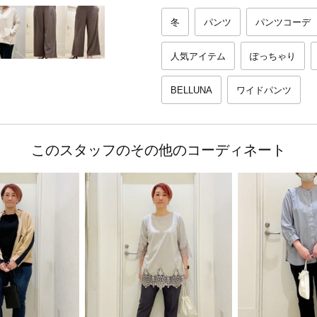
冬
パンツ
パンツコーデ
人気アイテム
ぽっちゃり
BELLUNA
ワイドパンツ
このスタッフのその他のコーディネート