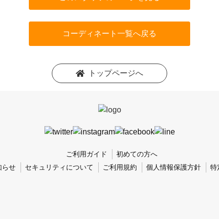
コーディネート一覧へ戻る
トップページへ
ご利用ガイド
初めての方へ
知らせ
セキュリティについて
ご利用規約
個人情報保護方針
特