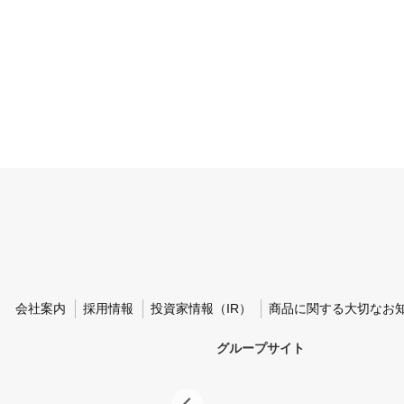
会社案内
採用情報
投資家情報（IR）
商品に関する大切なお
グループサイト