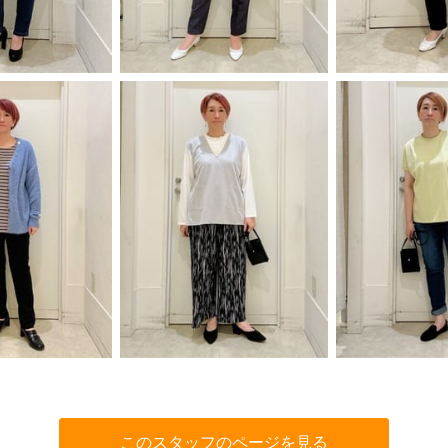
このスタッフのページを見る