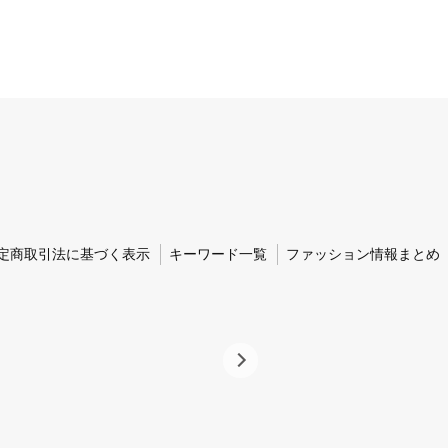
定商取引法に基づく表示
キーワード一覧
ファッション情報まとめ