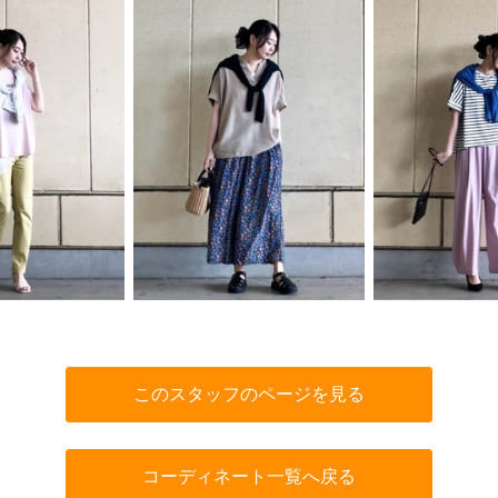
このスタッフのページを見る
コーディネート一覧へ戻る