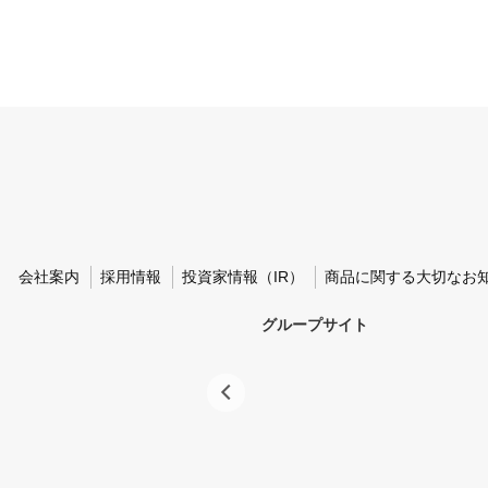
会社案内
採用情報
投資家情報（IR）
商品に関する大切なお
グループサイト