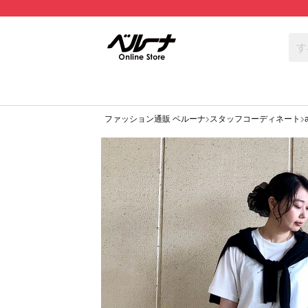
ファッション通販 ベルーナ
スタッフコーディネート