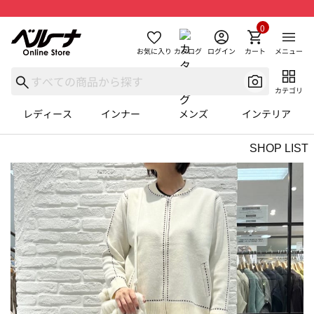
0
お気に入り
カタログ
ログイン
カート
メニュー
カテゴリ
レディース
インナー
メンズ
インテリア
SHOP LIST