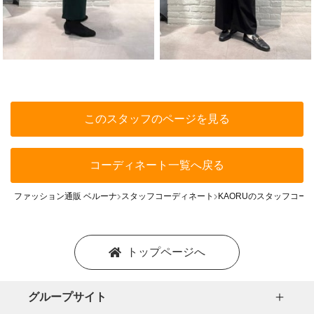
このスタッフのページを見る
コーディネート一覧へ戻る
ファッション通販 ベルーナ
スタッフコーディネート
KAORUのスタッフコー
トップページへ
グループサイト