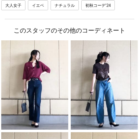
大人女子
イエベ
ナチュラル
初秋コーデ’24
このスタッフのその他のコーディネート