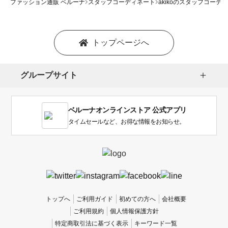
ファッション通販 ベルーナ
スタッフコーディネート
akikoのスタッフコーデ
トップページへ
グループサイト
ベルーナオンラインストア 公式アプリ
タイムセールなど、お得な情報をお知らせ。
トップへ
ご利用ガイド
初めての方へ
会社概要
ご利用規約
個人情報保護方針
特定商取引法に基づく表示
キーワード一覧