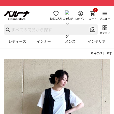
0
お気に入り
カタログ
ログイン
カート
メニュー
カテゴリ
レディース
インナー
メンズ
インテリア
SHOP LIST