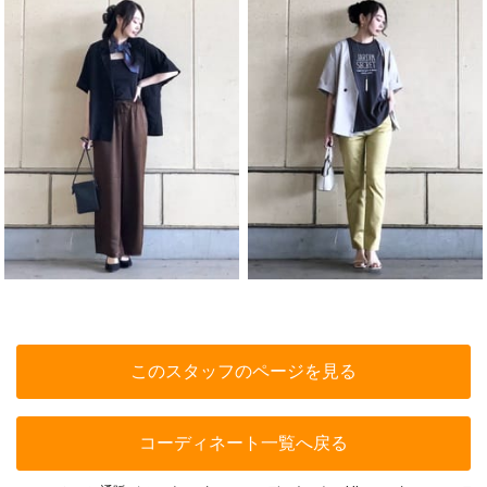
このスタッフのページを見る
コーディネート一覧へ戻る