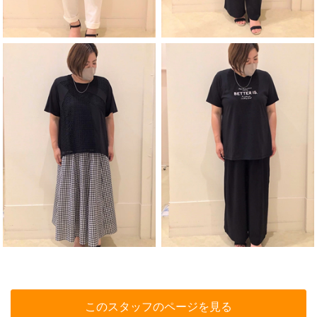
このスタッフのページを見る