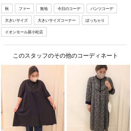
秋
ファー
無地
今日のコーデ
パンツコーデ
大きいサイズ
大きいサイズコーナー
ぽっちゃり
イオンモール新小松店
このスタッフのその他のコーディネート