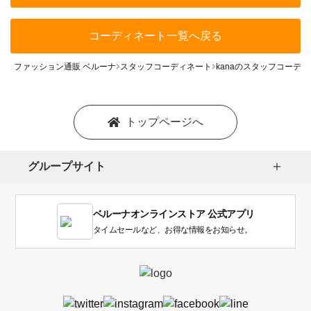
コーディネート一覧へ戻る
ファッション通販 ベルーナ
スタッフコーディネート
kanaのスタッフコーデ
トップページへ
グループサイト
ベルーナオンラインストア 公式アプリ
タイムセールなど、お得な情報をお知らせ。