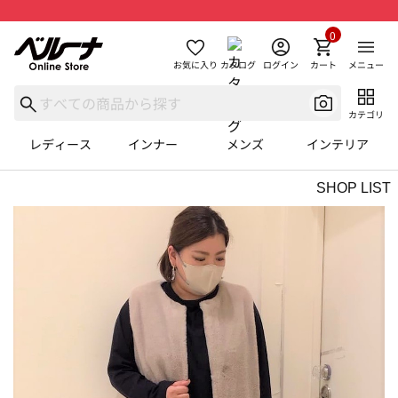
0
お気に入り
カタログ
ログイン
カート
メニュー
カテゴリ
レディース
インナー
メンズ
インテリア
SHOP LIST