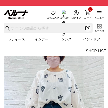
0
お気に入り
カタログ
ログイン
カート
メニュー
カテゴリ
レディース
インナー
メンズ
インテリア
SHOP LIST