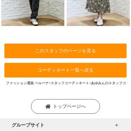
このスタッフのページを見る
コーディネート一覧へ戻る
ファッション通販 ベルーナ
スタッフコーディネート
あゆみんのスタッフコー
トップページへ
グループサイト