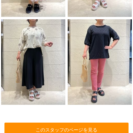
このスタッフのページを見る