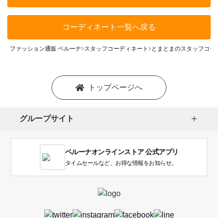
コーディネート一覧へ戻る
ファッション通販 ベルーナ
スタッフコーディネート
とまとまのスタッフコー
トップページへ
グループサイト
ベルーナオンラインストア 公式アプリ
タイムセールなど、お得な情報をお知らせ。