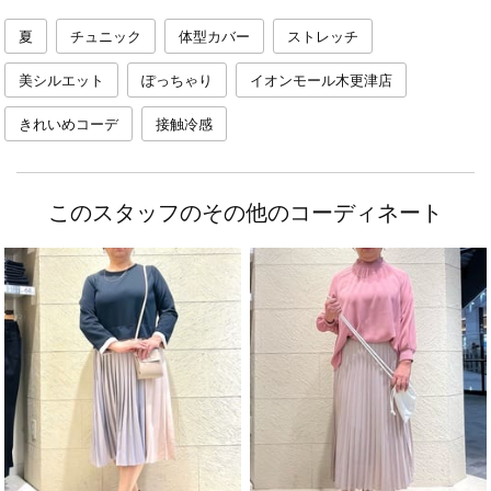
夏
チュニック
体型カバー
ストレッチ
美シルエット
ぽっちゃり
イオンモール木更津店
きれいめコーデ
接触冷感
このスタッフのその他のコーディネート