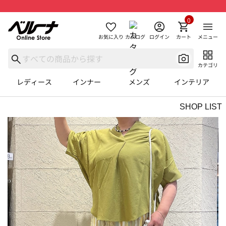
0
お気に入り
カタログ
ログイン
カート
メニュー
カテゴリ
レディース
インナー
メンズ
インテリア
SHOP LIST