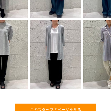
このスタッフのページを見る