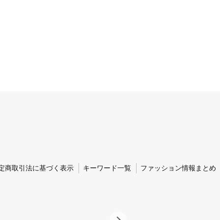
定商取引法に基づく表示
キーワード一覧
ファッション情報まとめ