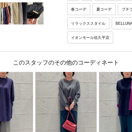
春コーデ
夏コーデ
プチ
リラックススタイル
BELLUN
イオンモール佐久平店
このスタッフのその他のコーディネート