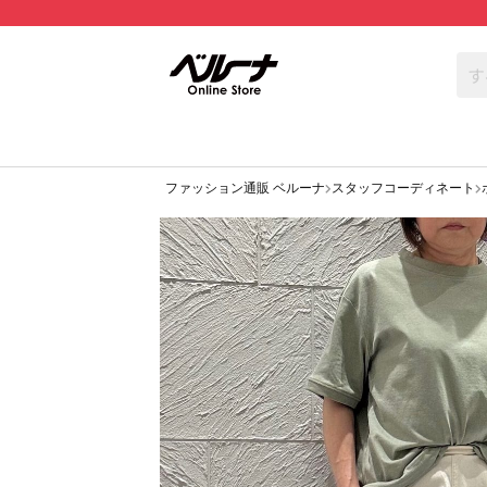
ファッション通販 ベルーナ
スタッフコーディネート