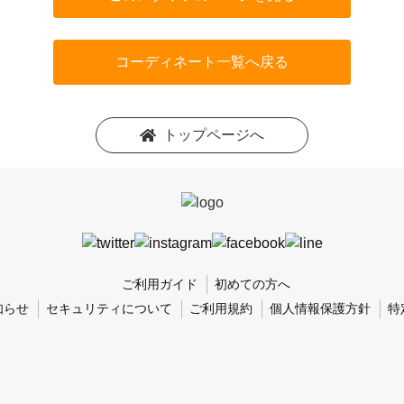
コーディネート一覧へ戻る
トップページへ
ご利用ガイド
初めての方へ
知らせ
セキュリティについて
ご利用規約
個人情報保護方針
特