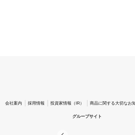
会社案内
採用情報
投資家情報（IR）
商品に関する大切なお
グループサイト