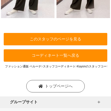
このスタッフのページを見る
コーディネート一覧へ戻る
ファッション通販 ベルーナ
スタッフコーディネート
Kayonのスタッフコーデ
トップページへ
グループサイト