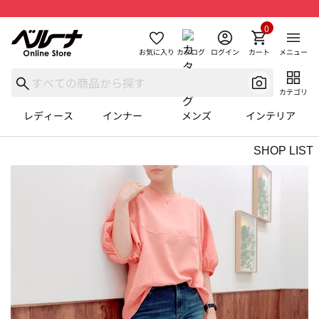
0
お気に入り
カタログ
ログイン
カート
メニュー
カテゴリ
レディース
インナー
メンズ
インテリア
SHOP LIST