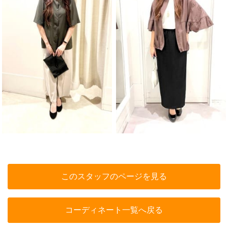
このスタッフのページを見る
コーディネート一覧へ戻る