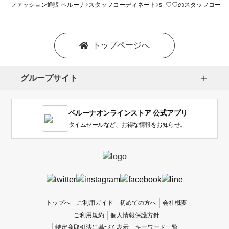
ファッション通販 ベルーナ
スタッフコーディネート
s_♡♡のスタッフコーデ
トップページへ
グループサイト
ベルーナオンラインストア 公式アプリ
タイムセールなど、お得な情報をお知らせ。
トップへ
ご利用ガイド
初めての方へ
会社概要
ご利用規約
個人情報保護方針
特定商取引法に基づく表示
キーワード一覧