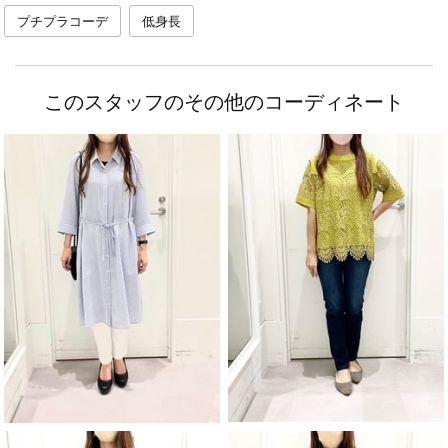
プチプラコーデ
低身長
このスタッフのその他のコーディネート