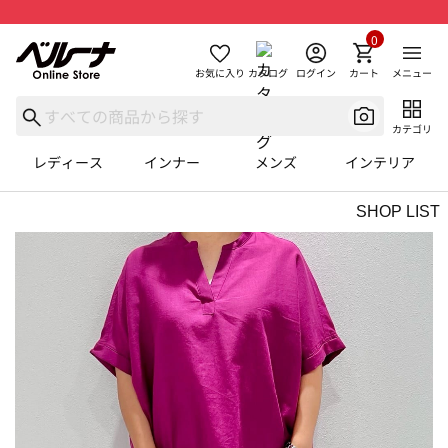
0
お気に入り
カタログ
ログイン
カート
メニュー
カテゴリ
レディース
インナー
メンズ
インテリア
SHOP LIST