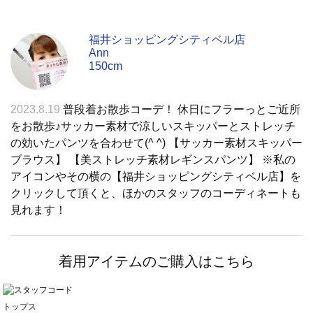
福井ショッピングシティベル店
Ann
150cm
2023.8.19
普段着お散歩コーデ！ 休日にフラーっとご近所
をお散歩♪サッカー素材で涼しいスキッパーとストレッチ
の効いたパンツを合わせて(^ ^) 【サッカー素材スキッパー
ブラウス】 【美ストレッチ素材レギンスパンツ】 ※私の
アイコンやその横の【福井ショッピングシティベル店】を
クリックして頂くと、ほかのスタッフのコーディネートも
見れます！
着用アイテムのご購入はこちら
トップス