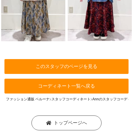
このスタッフのページを見る
コーディネート一覧へ戻る
ファッション通販 ベルーナ
スタッフコーディネート
Annのスタッフコーディ
トップページへ