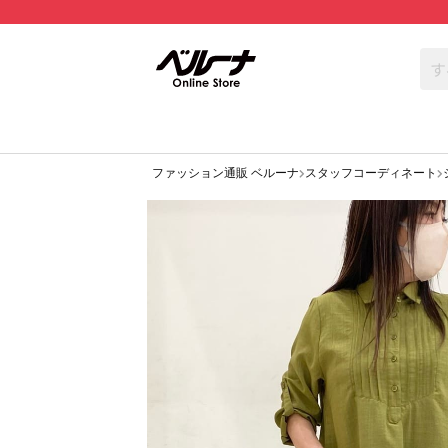
ファッション通販 ベルーナ
スタッフコーディネート