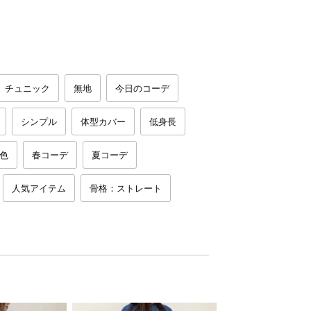
チュニック
無地
今日のコーデ
シンプル
体型カバー
低身長
色
春コーデ
夏コーデ
人気アイテム
骨格：ストレート