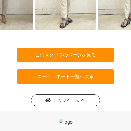
このスタッフのページを見る
コーディネート一覧へ戻る
トップページへ