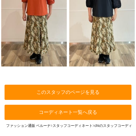
このスタッフのページを見る
コーディネート一覧へ戻る
ファッション通販 ベルーナ
スタッフコーディネート
chiのスタッフコーディ