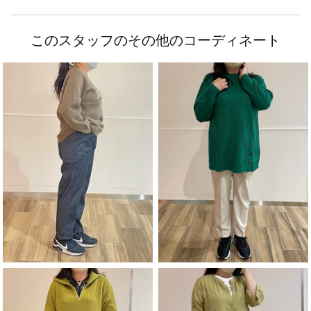
このスタッフのその他のコーディネート