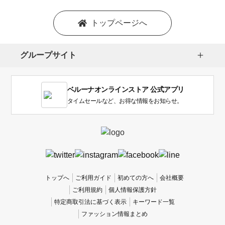
トップページへ
グループサイト
ベルーナオンラインストア 公式アプリ
タイムセールなど、お得な情報をお知らせ。
トップへ
ご利用ガイド
初めての方へ
会社概要
ご利用規約
個人情報保護方針
特定商取引法に基づく表示
キーワード一覧
ファッション情報まとめ