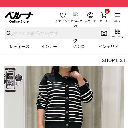
0
お気に入り
カタログ
ログイン
カート
メニュー
カテゴリ
レディース
インナー
メンズ
インテリア
SHOP LIST