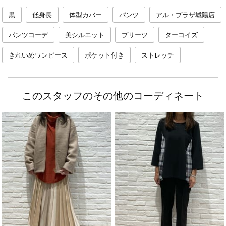
黒
低身長
体型カバー
パンツ
アル・プラザ城陽店
パンツコーデ
美シルエット
プリーツ
ターコイズ
きれいめワンピース
ポケット付き
ストレッチ
このスタッフのその他のコーディネート