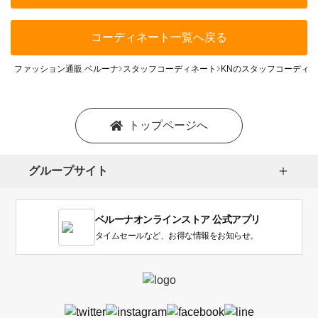
コーディネート一覧へ戻る
ファッション通販 ベルーナ
スタッフコーディネート
KNのスタッフコーディ
トップページへ
グループサイト
ベルーナオンラインストア 公式アプリ
タイムセールなど、お得な情報をお知らせ。