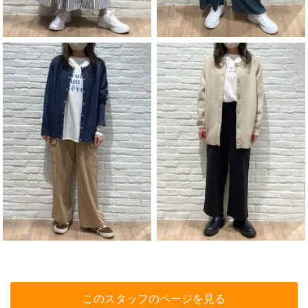
このスタッフのページを見る