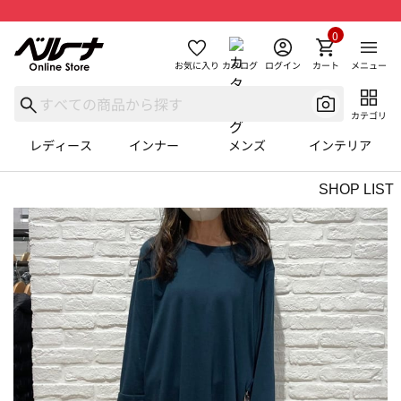
0
お気に入り
カタログ
ログイン
カート
メニュー
カテゴリ
レディース
インナー
メンズ
インテリア
SHOP LIST