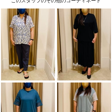
このスタッフのその他のコーディネート