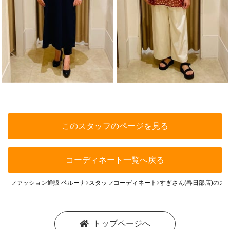
このスタッフのページを見る
コーディネート一覧へ戻る
ファッション通販 ベルーナ
スタッフコーディネート
すぎさん(春日部店)のス
トップページへ