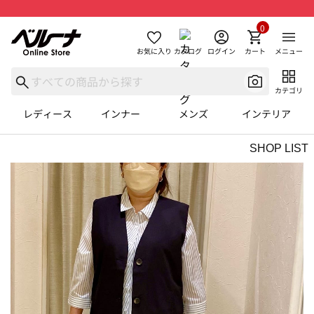
0
お気に入り
カタログ
ログイン
カート
メニュー
カテゴリ
レディース
インナー
メンズ
インテリア
SHOP LIST