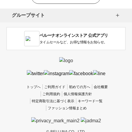
グループサイト
ベルーナオンラインストア 公式アプリ
タイムセールなど、お得な情報をお知らせ。
トップへ
ご利用ガイド
初めての方へ
会社概要
ご利用規約
個人情報保護方針
特定商取引法に基づく表示
キーワード一覧
ファッション情報まとめ
© BELLUNA CO., LTD.