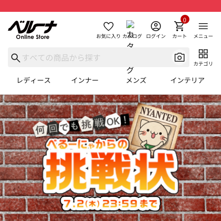
0
お気に入り
カタログ
ログイン
カート
メニュー
カテゴリ
レディース
インナー
メンズ
インテリア