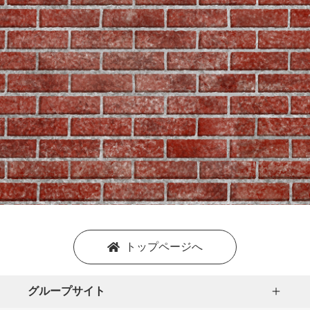
トップページへ
グループサイト