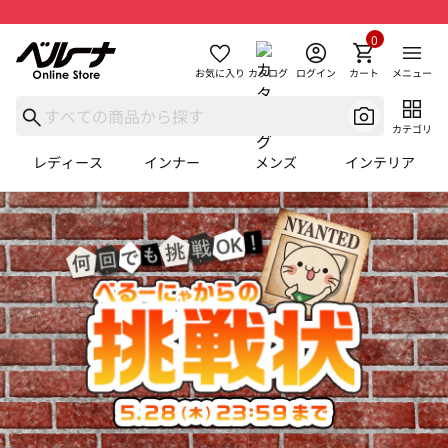
0
お気に入り
カタログ
ログイン
カート
メニュー
カテゴリ
レディース
インナー
メンズ
インテリア