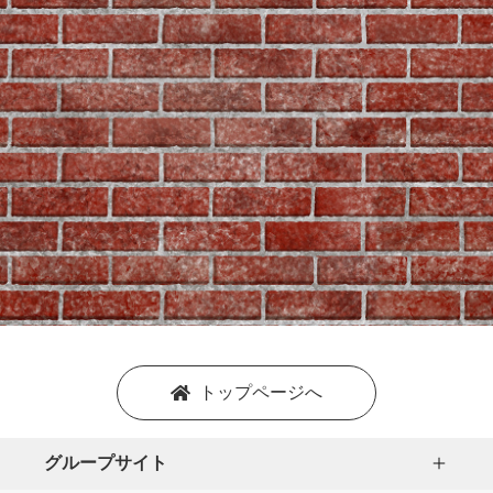
トップページへ
グループサイト