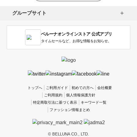
グループサイト
ベルーナオンラインストア 公式アプリ
タイムセールなど、お得な情報をお知らせ。
トップへ
ご利用ガイド
初めての方へ
会社概要
ご利用規約
個人情報保護方針
特定商取引法に基づく表示
キーワード一覧
ファッション情報まとめ
© BELLUNA CO., LTD.