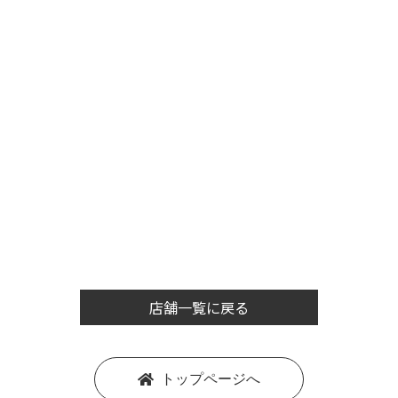
店舗一覧に戻る
トップページへ