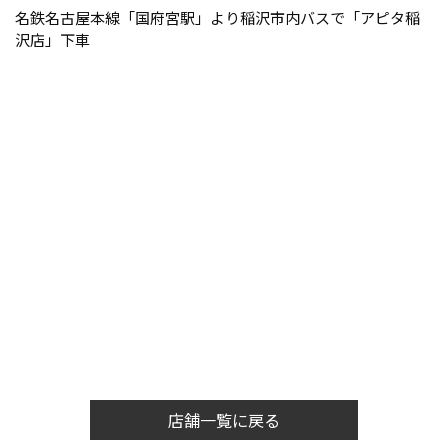
名鉄名古屋本線「国府宮駅」より稲沢市内バスで「アピタ稲
沢店」下車
店舗一覧に戻る