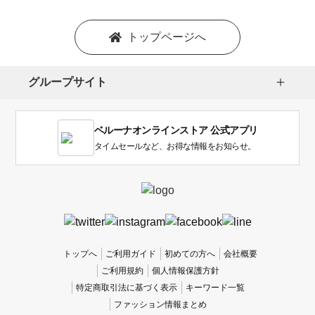
トップページへ
グループサイト
ベルーナオンラインストア 公式アプリ
タイムセールなど、お得な情報をお知らせ。
トップへ
ご利用ガイド
初めての方へ
会社概要
ご利用規約
個人情報保護方針
特定商取引法に基づく表示
キーワード一覧
ファッション情報まとめ