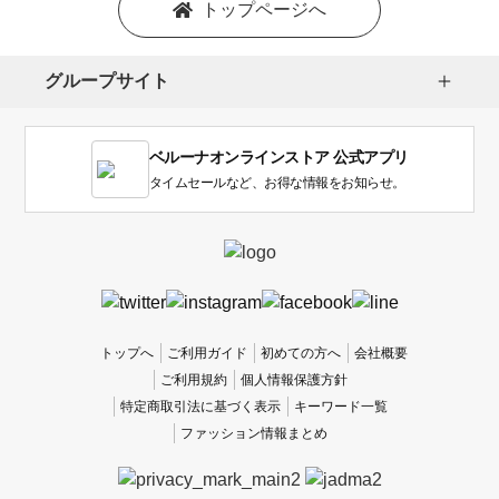
トップページへ
グループサイト
ベルーナオンラインストア 公式アプリ
タイムセールなど、お得な情報をお知らせ。
トップへ
ご利用ガイド
初めての方へ
会社概要
ご利用規約
個人情報保護方針
特定商取引法に基づく表示
キーワード一覧
ファッション情報まとめ