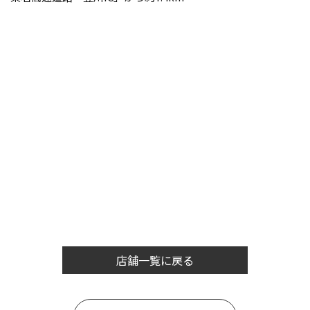
店舗一覧に戻る