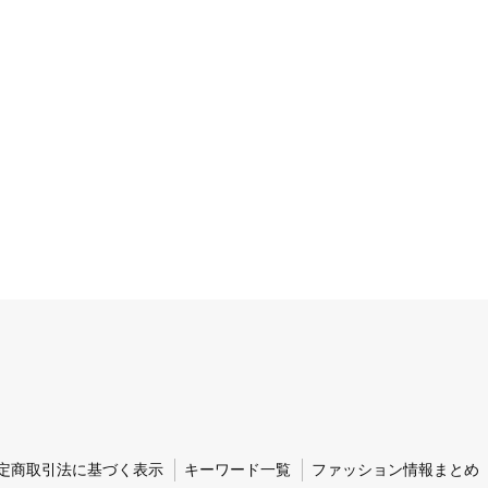
定商取引法に基づく表示
キーワード一覧
ファッション情報まとめ