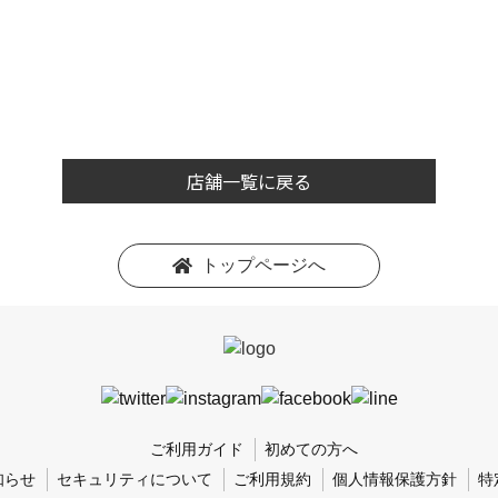
店舗一覧に戻る
トップページへ
ご利用ガイド
初めての方へ
知らせ
セキュリティについて
ご利用規約
個人情報保護方針
特