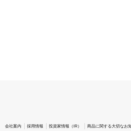
会社案内
採用情報
投資家情報（IR）
商品に関する大切なお