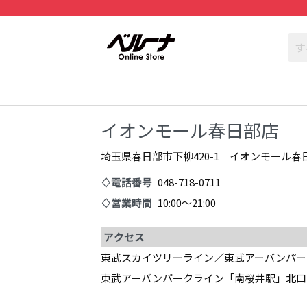
イオンモール春日部店
埼玉県春日部市下柳420-1 イオンモール春日
♢電話番号
048-718-0711
♢営業時間
10:00～21:00
アクセス
東武スカイツリーライン／東武アーバンパー
東武アーバンパークライン「南桜井駅」北口