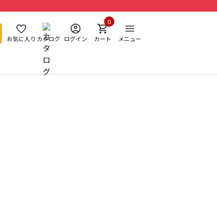
0
お気に入り
カタログ
ログイン
カート
メニュー