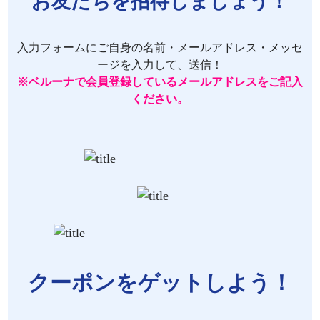
お友だちを招待しましょう！
入力フォームにご自身の名前・メールアドレス・メッセ
ージを入力して、送信！
※ベルーナで会員登録しているメールアドレスをご記入
ください。
クーポンをゲットしよう！