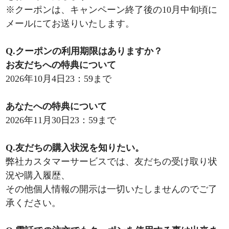
※クーポンは、キャンペーン終了後の10月中旬頃に
メールにてお送りいたします。
Q.クーポンの利用期限はありますか？
お友だちへの特典について
2026年10月4日23：59まで
あなたへの特典について
2026年11月30日23：59まで
Q.友だちの購入状況を知りたい。
弊社カスタマーサービスでは、友だちの受け取り状
況や購入履歴、
その他個人情報の開示は一切いたしませんのでご了
承ください。