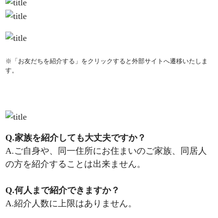
※「お友だちを紹介する」をクリックすると外部サイトへ遷移いたしま
す。
Q.家族を紹介しても大丈夫ですか？
A.ご自身や、同一住所にお住まいのご家族、同居人
の方を紹介することは出来ません。
Q.何人まで紹介できますか？
A.紹介人数に上限はありません。