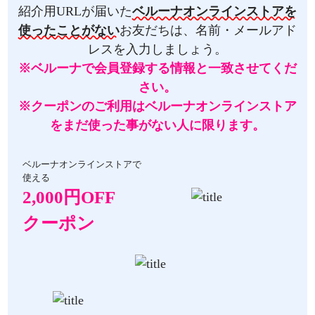
紹介用URLが届いた
ベルーナオンラインストアを
使ったことがない
お友だちは、名前・メールアド
レスを入力しましょう。
※ベルーナで会員登録する情報と一致させてくだ
さい。
※クーポンのご利用はベルーナオンラインストア
をまだ使った事がない人に限ります。
ベルーナオンラインストアで
使える
2,000円OFF
クーポン