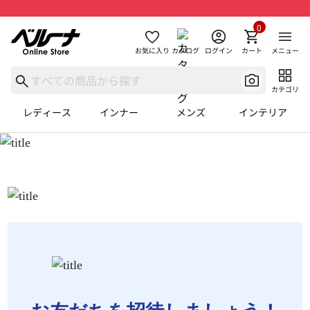
0
お気に入り
カタログ
ログイン
カート
メニュー
カテゴリ
レディース
インナー
メンズ
インテリア