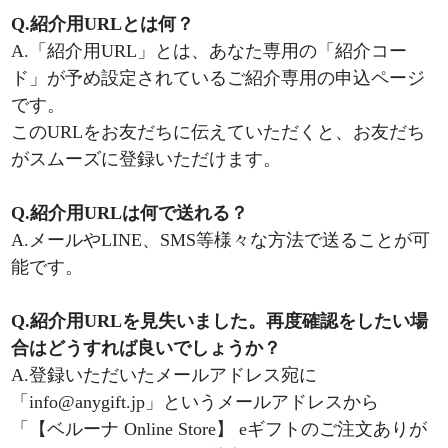
Q.紹介用URLとは何？
A.「紹介用URL」とは、あなた専用の「紹介コー
ド」が予め設定されているご紹介専用の申込ページ
です。
このURLをお友だちに伝えていただくと、お友だち
がスムーズに登録いただけます。
Q.紹介用URLは何で送れる？
A.メールやLINE、SMS等様々な方法で送ることが可
能です。
Q.紹介用URLを見失いました。再度確認をしたい場
合はどうすれば良いでしょうか？
A.登録いただいたメールアドレス宛に
「info@anygift.jp」というメールアドレスから
「【ベルーナ Online Store】 eギフトのご注文ありが