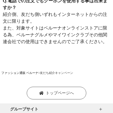
Q.電話での注文でもクーポンを使用する事は出来ま
すか？
紹介側、友だち側いずれもインターネットからの注
文に限ります。
また、対象サイトはベルーナオンラインストアに限
る為、ベルーナグルメやマイワインクラブその他関
連会社での使用はできませんのでご了承ください。
ファッション通販 ベルーナ
友だち紹介キャンペーン
トップページへ
グループサイト