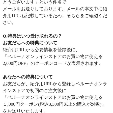
とうございます」という件名で
メールをお送りしております。メールの本文中に紹
介用URLも記載しているため、そちらをご確認くだ
さい。
Q.特典はいつ受け取れるの？
お友だちへの特典について
紹介用URLから必要情報を登録後に、
「ベルーナオンラインストアのお買い物に使える
2,000円OFF」のクーポンコードが表示されます。
あなたへの特典について
お友だちが、紹介用URLから登録しベルーナオンラ
インストアで初回のご注文後に
「ベルーナオンラインストアのお買い物に使える
１,000円クーポン(税込3,300円以上の購入が対象)」
をお送りいたします。