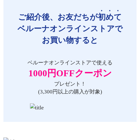
ご紹介後、お友だちが
初めて
ベルーナオンラインストアで
お買い物すると
ベルーナオンラインストアで使える
1000円OFFクーポン
プレゼント！
(3,300円以上の購入が対象)