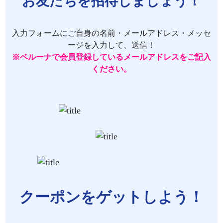
お友だちを招待しましょう！
入力フォームにご自身の名前・メールアドレス・メッセ
ージを入力して、送信！
※ベルーナで会員登録しているメールアドレスをご記入
ください。
クーポンをゲットしよう！