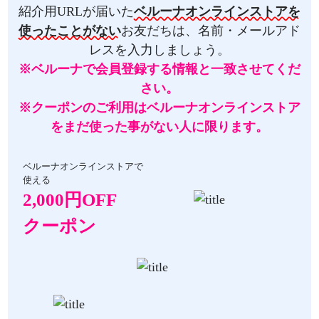
紹介用URLが届いた
ベルーナオンラインストアを
使ったことがない
お友だちは、名前・メールアド
レスを入力しましょう。
※ベルーナで会員登録する情報と一致させてくだ
さい。
※クーポンのご利用はベルーナオンラインストア
をまだ使った事がない人に限ります。
ベルーナオンラインストアで
使える
2,000円OFF
クーポン