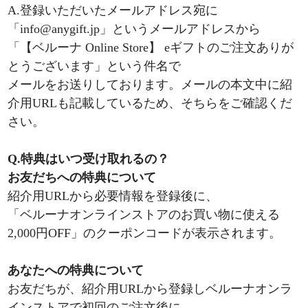
A.登録いただいたメールアドレス宛に
「info@anygift.jp」というメールアドレスから
「【ベルーナ Online Store】 eギフトのご注文ありが
とうございます」という件名で
メールをお送りしております。メールの本文中に紹
介用URLも記載しているため、そちらをご確認くだ
さい。
Q.特典はいつ受け取れるの？
お友だちへの特典について
紹介用URLから必要情報を登録後に、
「ベルーナオンラインストアのお買い物に使える
2,000円OFF」のクーポンコードが表示されます。
あなたへの特典について
お友だちが、紹介用URLから登録しベルーナオンラ
インストアで初回のご注文後に