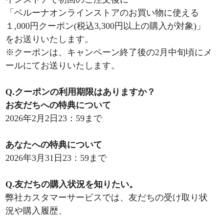
「ベルーナオンラインストアのお買い物に使える
１,000円クーポン(税込3,300円以上の購入が対象)」
をお送りいたします。
※クーポンは、キャンペーン終了後の2月中旬頃にメ
ールにてお送りいたします。
Q.クーポンの利用期限はありますか？
お友だちへの特典について
2026年2月2日23：59まで
あなたへの特典について
2026年3月31日23：59まで
Q.友だちの購入状況を知りたい。
弊社カスタマーサービスでは、友だちの受け取り状
況や購入履歴、