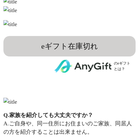
eギフト在庫切れ
のeギフト
とは？
Q.家族を紹介しても大丈夫ですか？
A.ご自身や、同一住所にお住まいのご家族、同居人
の方を紹介することは出来ません。