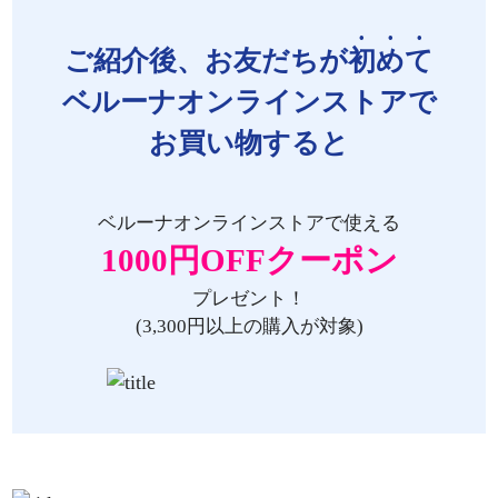
ご紹介後、お友だちが
初めて
ベルーナオンラインストアで
お買い物すると
ベルーナオンラインストアで使える
1000円OFFクーポン
プレゼント！
(3,300円以上の購入が対象)