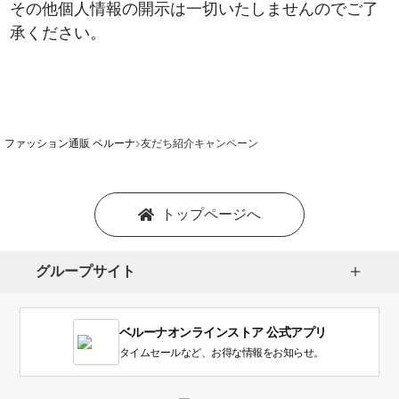
その他個人情報の開示は一切いたしませんのでご了
承ください。
ファッション通販 ベルーナ
友だち紹介キャンペーン
トップページへ
グループサイト
ベルーナオンラインストア 公式アプリ
タイムセールなど、お得な情報をお知らせ。