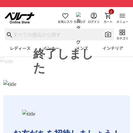
0
お気に入り
カタログ
ログイン
カート
メニュー
カテゴリ
レディース
インナー
メンズ
インテリア