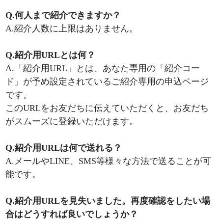
Q.何人まで紹介できますか？
A.紹介人数に上限はありません。
Q.紹介用URLとは何？
A.「紹介用URL」とは、あなた専用の「紹介コー
ド」が予め設定されているご紹介専用の申込ページ
です。
このURLをお友だちに伝えていただくと、お友だち
がスムーズに登録いただけます。
Q.紹介用URLは何で送れる？
A.メールやLINE、SMS等様々な方法で送ることが可
能です。
Q.紹介用URLを見失いました。再度確認をしたい場
合はどうすれば良いでしょうか？