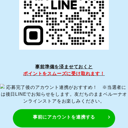
事前準備を済ませておくと
ポイントをスムーズに受け取れます！
事前にアカウントを連携する