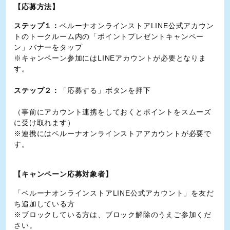
【応募方法】
ステップ１：
ベルーナオンラインストアLINE公式アカウン
トのトークルーム内の「ポイントプレゼントキャンペー
ン」バナーをタップ
※キャンペーン参加にはLINEアカウントが必要となりま
す。
ステップ２：
「応募する」ボタンを押下
（事前にアカウント連携をしておくとポイントをスムーズ
に受け取れます）
※連携にはベルーナオンラインストアアカウントが必要で
す。
【キャンペーン応募対象者】
「ベルーナオンラインストアLINE公式アカウント」を友だ
ち追加している方
※ブロックしている方は、ブロック解除のうえご参加くだ
さい。