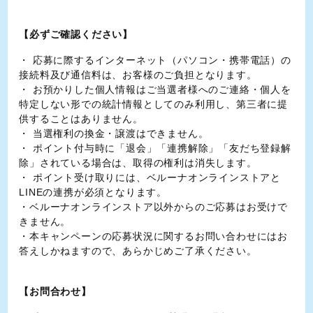
【必ずご確認ください】
・ 応募に際するインターネット（パソコン・携帯電話）の
接続料及び通信料は、お客様のご負担となります。
・ お預かりした個人情報はご当選者様へのご連絡・個人を
特定しない形での統計情報としてのみ利用し、第三者に提
供することはありません。
・ 当選権利の換金・譲渡はできません。
・ ポイント付与時に「退会」「連携解除」「友だち登録解
除」されている場合は、取得の権利は消失します。
・ ポイント受け取りには、ベルーナオンラインストアと
LINEの連携が必須となります。
・ベルーナオンラインストア以外からのご応募はお受けで
きません。
・本キャンペーンの応募状況に関するお問い合わせにはお
答えしかねますので、あらかじめご了承ください。
【お問合わせ】