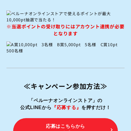
※当選ポイントの受け取りにはアカウント連携が必要
となります
≪キャンペーン参加方法≫
「ベルーナオンラインストア」の
公式LINEから
『応募する』
を押すだけ！
応募はこちらから