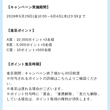
【キャンペーン実施期間】
2026年5月29日(金)0:00～6月4日(木)23:59まで
【進呈ポイント】
A賞：10,000ポイント×3名様
B賞：5,000ポイント×5名様
C賞：10ポイント×500名様
【ポイント進呈時期】
進呈期間：キャンペーン終了後から30日程度
※付与されるポイントの詳細は
こちら
よりご確認くださ
い。
※進呈は遅れる場合がございます。
※ポイント付与時に「退会」「連携解除」「友だち解除」
している場合は、ポイント取得の権利が消失します。