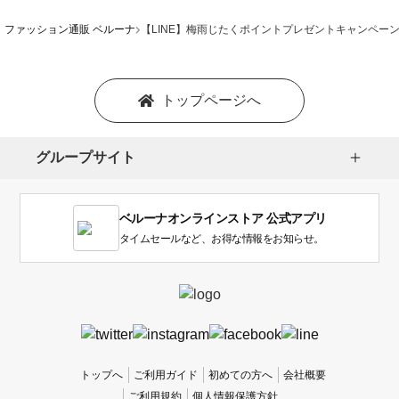
ファッション通販 ベルーナ
【LINE】梅雨じたくポイントプレゼントキャンペー
トップページへ
グループサイト
ベルーナオンラインストア 公式アプリ
タイムセールなど、お得な情報をお知らせ。
トップへ
ご利用ガイド
初めての方へ
会社概要
ご利用規約
個人情報保護方針