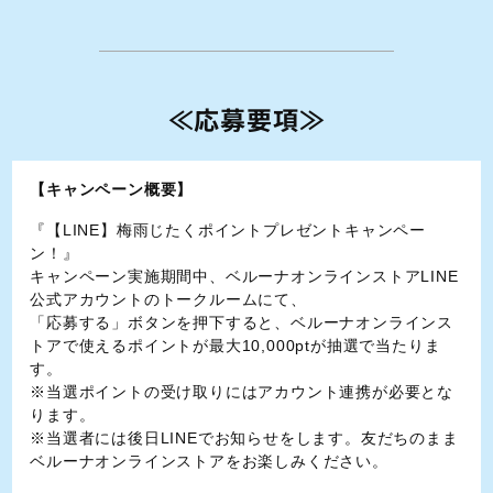
≪応募要項≫
【キャンペーン概要】
『【LINE】梅雨じたくポイントプレゼントキャンペー
ン！』
キャンペーン実施期間中、ベルーナオンラインストアLINE
公式アカウントのトークルームにて、
「応募する」ボタンを押下すると、ベルーナオンラインス
トアで使えるポイントが最大10,000ptが抽選で当たりま
す。
※当選ポイントの受け取りにはアカウント連携が必要とな
ります。
※当選者には後日LINEでお知らせをします。友だちのまま
ベルーナオンラインストアをお楽しみください。