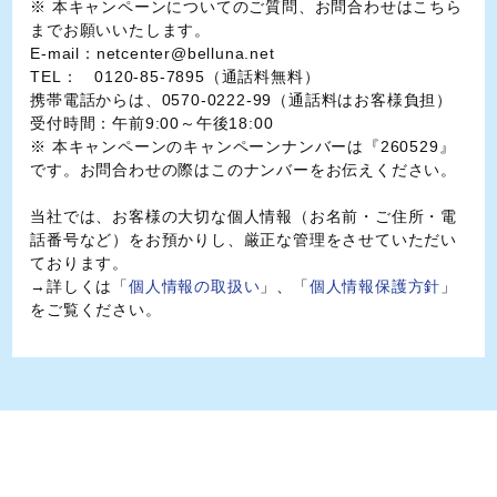
※ 本キャンペーンについてのご質問、お問合わせは
こちら
までお願いいたします。
E-mail：netcenter@belluna.net
TEL： 0120-85-7895（通話料無料）
携帯電話からは、0570-0222-99（通話料はお客様負担）
受付時間：午前9:00～午後18:00
※ 本キャンペーンのキャンペーンナンバーは『260529』
です。お問合わせの際はこのナンバーをお伝えください。
当社では、お客様の大切な個人情報（お名前・ご住所・電
話番号など）をお預かりし、厳正な管理をさせていただい
ております。
→詳しくは「
個人情報の取扱い
」、「
個人情報保護方針
」
をご覧ください。