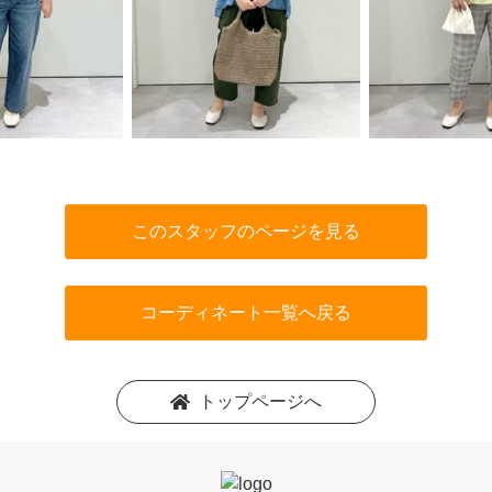
このスタッフのページを見る
コーディネート一覧へ戻る
トップページへ