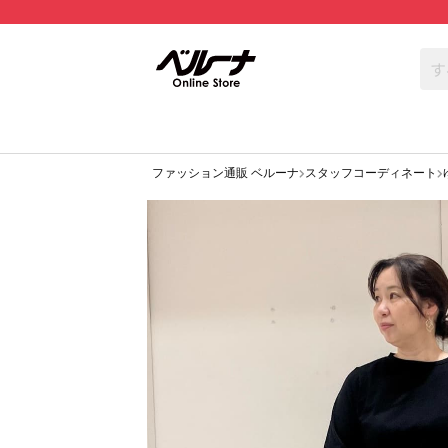
ファッション通販 ベルーナ
スタッフコーディネート