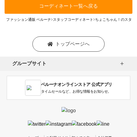
コーディネート一覧へ戻る
ファッション通販 ベルーナ
スタッフコーディネート
ちょこちゃん！のスタッ
トップページへ
グループサイト
ベルーナオンラインストア 公式アプリ
タイムセールなど、お得な情報をお知らせ。