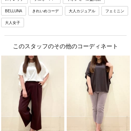
BELLUNA
きれいめコーデ
大人カジュアル
フェミニン
大人女子
このスタッフのその他のコーディネート