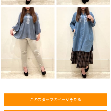
このスタッフのページを見る