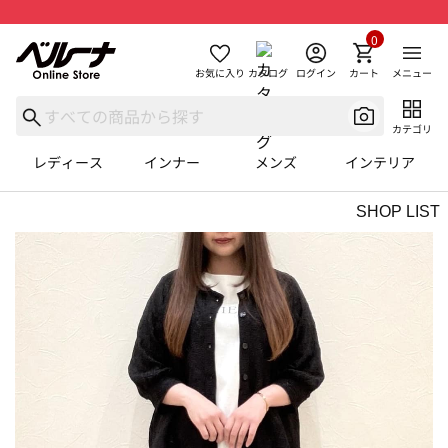
0
お気に入り
カタログ
ログイン
カート
メニュー
カテゴリ
レディース
インナー
メンズ
インテリア
SHOP LIST