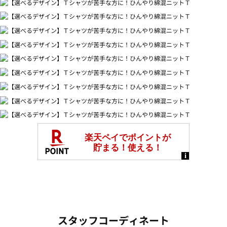
スタッフコーディネート