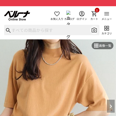
0
お気に入り
カタログ
ログイン
カート
メニュー
カテゴリ
画像一覧