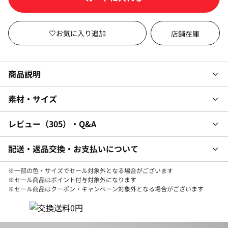
店舗在庫
商品説明
素材・サイズ
レビュー
305
・Q&A
配送・返品交換・お支払いについて
※一部の色・サイズでセール対象外となる場合がございます
※セール商品はポイント付与対象外になります
※セール商品はクーポン・キャンペーン対象外となる場合がございます