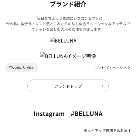
ブランド紹介
「毎日をちょっと素敵に」をコンセプトに
今の私に似合うトレンド感とこれからの私も似合うベーシックなアイテムで
オシャレを楽しむ大人の女性を応援します。
コンセプトページへ
ブランドトップ
Instagram #BELLUNA
※タイアップ投稿を含みます