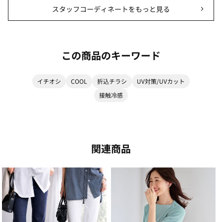
スタッフコーディネートをもっと見る
この商品のキーワード
イチオシ
COOL
折込チラシ
UV対策/UVカット
接触冷感
関連商品