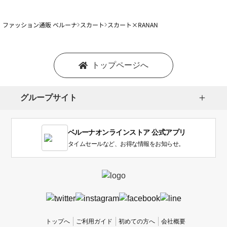
ファッション通販 ベルーナ
スカート
スカート×RANAN
トップページへ
グループサイト
ベルーナオンラインストア 公式アプリ
タイムセールなど、お得な情報をお知らせ。
トップへ
ご利用ガイド
初めての方へ
会社概要