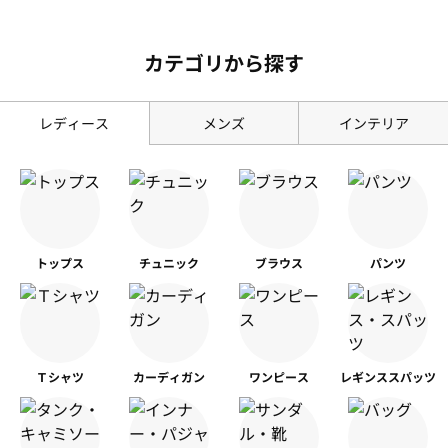
カテゴリから探す
レディース
メンズ
インテリア
トップス
チュニック
ブラウス
パンツ
Ｔシャツ
カーディガン
ワンピース
レギンス
スパッツ