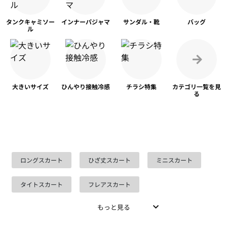
タンク
キャミソー
インナー
パジャマ
サンダル・靴
バッグ
ル
大きいサイズ
ひんやり
接触冷感
チラシ特集
カテゴリ一覧を
見
る
ロングスカート
ひざ丈スカート
ミニスカート
タイトスカート
フレアスカート
もっと見る