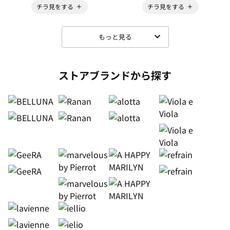
チラ見をする
チラ見をする
もっと見る
ストアブランドから探す