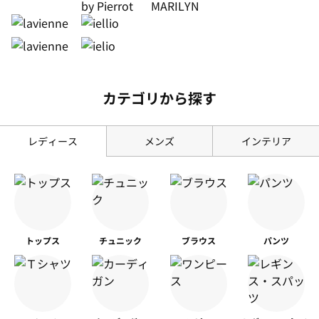
カテゴリから探す
レディース
メンズ
インテリア
トップス
チュニック
ブラウス
パンツ