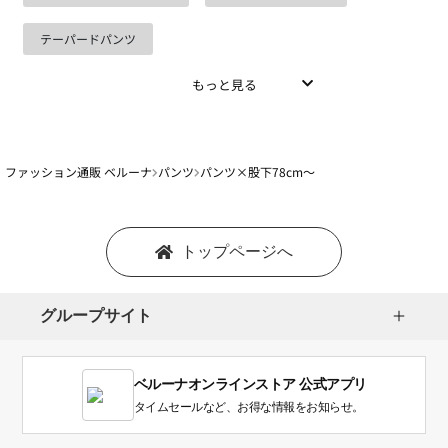
テーパードパンツ
もっと見る
ファッション通販 ベルーナ
パンツ
パンツ×股下78cm～
トップページへ
グループサイト
ベルーナオンラインストア 公式アプリ
タイムセールなど、お得な情報をお知らせ。