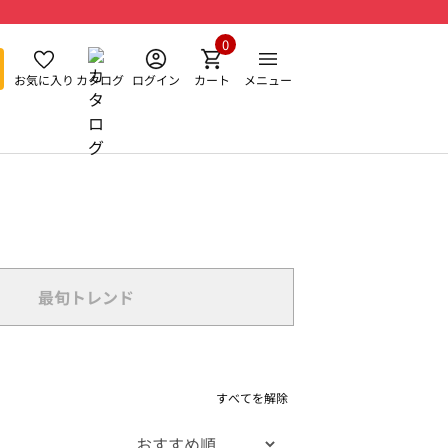
0
お気に入り
カタログ
ログイン
カート
メニュー
最旬トレンド
すべてを解除