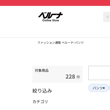
ファッション通販 ベルーナ
パンツ
対象商品
228
件
パンツ
絞り込み
カテゴリ