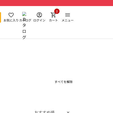
0
お気に入り
カタログ
ログイン
カート
メニュー
すべてを解除