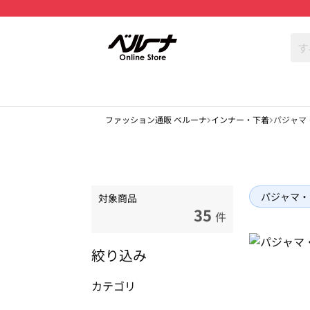
ファッション通販 ベルーナ
インナー・下着
パジャマ
パジャマ・
対象商品
35
件
絞り込み
カテゴリ