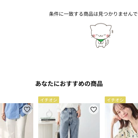
条件に一致する商品は見つかりませんで
あなたにおすすめの商品
イチオシ
イチオシ