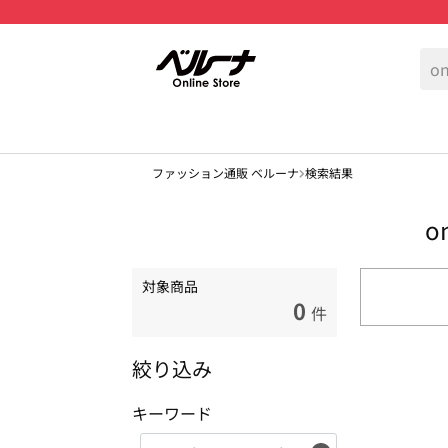
ファッション通販 ベルーナ
検索結果
o
対象商品
0
件
絞り込み
キーワード