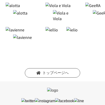
トップページへ