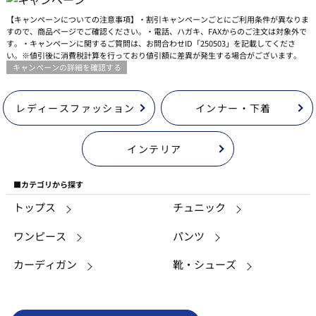
【キャンペーンについての注意事項】・割引キャンペーンごとにご利用条件が異なりま
すので、商品ページでご確認ください。・電話、ハガキ、FAXからのご注文は対象外で
す。・キャンペーンに関するご質問は、お問合わせID「250503」を記載してくださ
い。※値引後に消費税計算を行っており値引額に差異が発生する場合がございます。
キャンペーンの詳細を確認する
レディースファッション
インナー・下着
インテリア
■カテゴリから探す
トップス
チュニック
ワンピース
パンツ
カーディガン
靴・シューズ