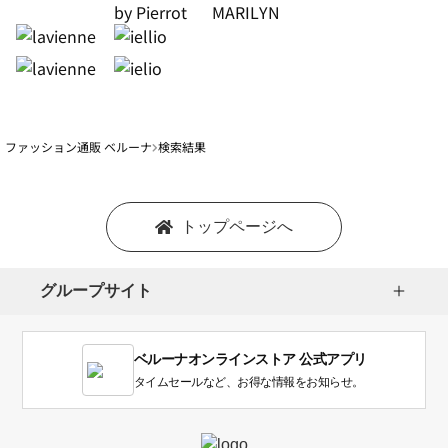
ファッション通販 ベルーナ
検索結果
トップページへ
グループサイト
ベルーナオンラインストア 公式アプリ
タイムセールなど、お得な情報をお知らせ。