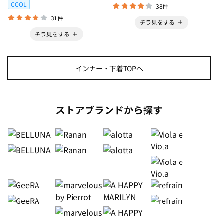
COOL
38件
31件
チラ見をする
チラ見をする
インナー・下着TOPへ
ストアブランドから探す